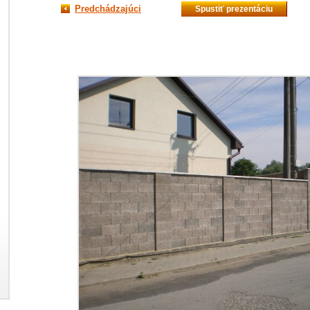
Predchádzajúci
Spustiť prezentáciu