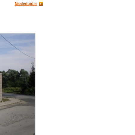
Nasledujúci