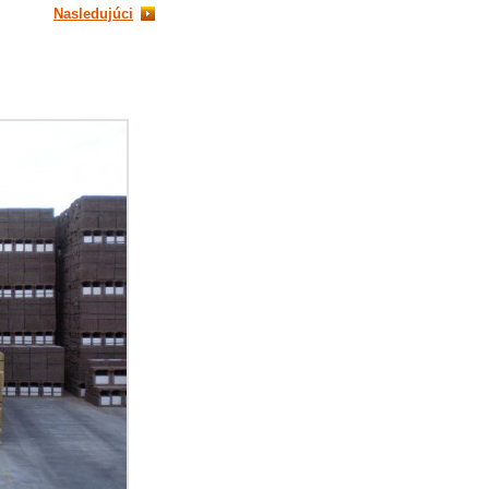
Nasledujúci